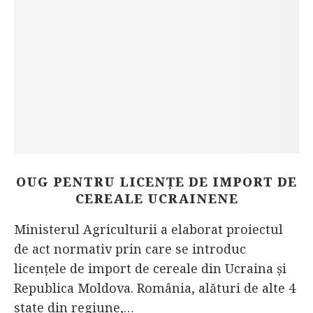
OUG PENTRU LICENȚE DE IMPORT DE
CEREALE UCRAINENE
Ministerul Agriculturii a elaborat proiectul
de act normativ prin care se introduc
licențele de import de cereale din Ucraina și
Republica Moldova. România, alături de alte 4
state din regiune,…