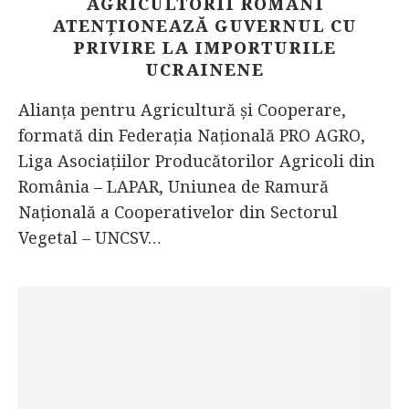
AGRICULTORII ROMÂNI
ATENȚIONEAZĂ GUVERNUL CU
PRIVIRE LA IMPORTURILE
UCRAINENE
Alianţa pentru Agricultură şi Cooperare,
formată din Federaţia Naţională PRO AGRO,
Liga Asociaţiilor Producătorilor Agricoli din
România – LAPAR, Uniunea de Ramură
Naţională a Cooperativelor din Sectorul
Vegetal – UNCSV…