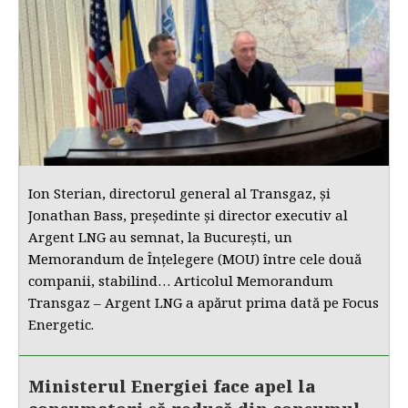
Ion Sterian, directorul general al Transgaz, și
Jonathan Bass, președinte și director executiv al
Argent LNG au semnat, la București, un
Memorandum de Înțelegere (MOU) între cele două
companii, stabilind… Articolul Memorandum
Transgaz – Argent LNG a apărut prima dată pe Focus
Energetic.
Ministerul Energiei face apel la