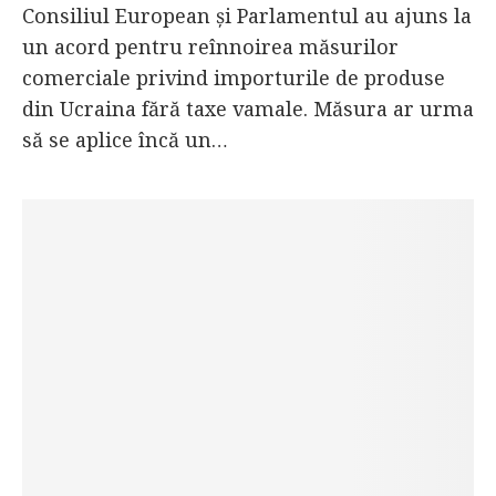
Consiliul European și Parlamentul au ajuns la
un acord pentru reînnoirea măsurilor
comerciale privind importurile de produse
din Ucraina fără taxe vamale. Măsura ar urma
să se aplice încă un…