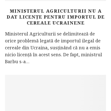
MINISTERUL AGRICULTURII NU A
DAT LICENȚE PENTRU IMPORTUL DE
CEREALE UCRAINENE
Ministerul Agriculturii se delimitează de
orice problemă legată de importul ilegal de
cereale din Ucraina, susținând că nu a emis
nicio licență în acest sens. De fapt, ministrul
Barbu s-a…