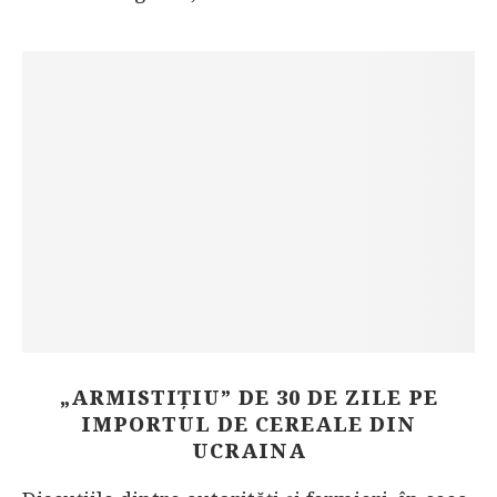
„ARMISTIȚIU” DE 30 DE ZILE PE
IMPORTUL DE CEREALE DIN
UCRAINA