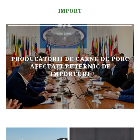
IMPORT
PRODUCĂTORII DE CARNE DE PORC
AFECTAȚI PUTERNIC DE
IMPORTURI