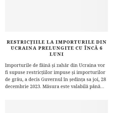
RESTRICȚIILE LA IMPORTURILE DIN
UCRAINA PRELUNGITE CU ÎNCĂ 6
LUNI
Importurile de făină și zahăr din Ucraina vor
fi supuse restricțiilor impuse și importurilor
de grâu, a decis Guvernul în ședința sa joi, 28
decembrie 2023. Măsura este valabilă până…