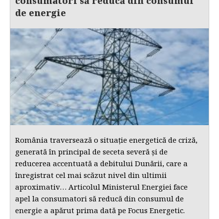
consumatori să reducă din consumul
de energie
România traversează o situație energetică de criză,
generată în principal de seceta severă și de
reducerea accentuată a debitului Dunării, care a
înregistrat cel mai scăzut nivel din ultimii
aproximativ… Articolul Ministerul Energiei face
apel la consumatori să reducă din consumul de
energie a apărut prima dată pe Focus Energetic.