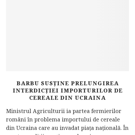
BARBU SUSȚINE PRELUNGIREA
INTERDICȚIEI IMPORTURILOR DE
CEREALE DIN UCRAINA
Ministrul Agriculturii ia partea fermierilor
români în problema importului de cereale
din Ucraina care au invadat piața națională. În