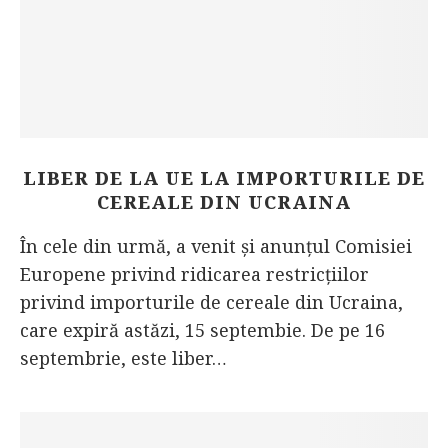
LIBER DE LA UE LA IMPORTURILE DE
CEREALE DIN UCRAINA
În cele din urmă, a venit și anunțul Comisiei
Europene privind ridicarea restricțiilor
privind importurile de cereale din Ucraina,
care expiră astăzi, 15 septembie. De pe 16
septembrie, este liber…