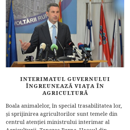
INTERIMATUL GUVERNULUI
ÎNGREUNEAZĂ VIAȚA ÎN
AGRICULTURĂ
Boala animalelor, în special trasabilitatea lor,
și sprijinirea agricultorilor sunt temele din
centrul atenției ministrului interimar al