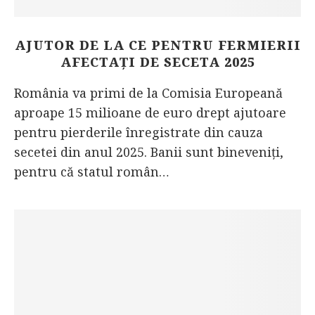
AJUTOR DE LA CE PENTRU FERMIERII
AFECTAȚI DE SECETA 2025
România va primi de la Comisia Europeană
aproape 15 milioane de euro drept ajutoare
pentru pierderile înregistrate din cauza
secetei din anul 2025. Banii sunt bineveniți,
pentru că statul român…