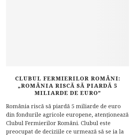
CLUBUL FERMIERILOR ROMÂNI:
„ROMÂNIA RISCĂ SĂ PIARDĂ 5
MILIARDE DE EURO”
România riscă să piardă 5 miliarde de euro
din fondurile agricole europene, atenționează
Clubul Fermierilor Români. Clubul este
preocupat de deciziile ce urmează să se ia la