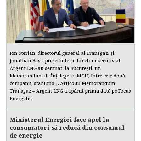
Ion Sterian, directorul general al Transgaz, și
Jonathan Bass, președinte și director executiv al
Argent LNG au semnat, la București, un
Memorandum de Înțelegere (MOU) între cele două
companii, stabilind… Articolul Memorandum
Transgaz – Argent LNG a apărut prima dată pe Focus
Energetic.
Ministerul Energiei face apel la
consumatori să reducă din consumul
de energie