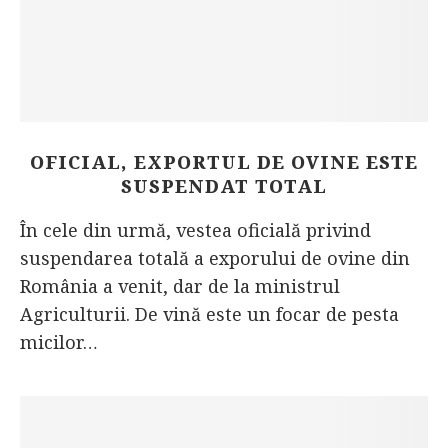
OFICIAL, EXPORTUL DE OVINE ESTE
SUSPENDAT TOTAL
În cele din urmă, vestea oficială privind
suspendarea totală a exporului de ovine din
România a venit, dar de la ministrul
Agriculturii. De vină este un focar de pesta
micilor…