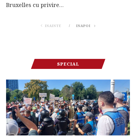
Bruxelles cu privire…
INAINTE
INAPOI
SPECIAL