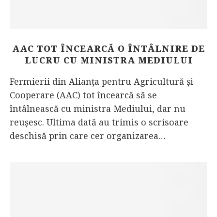
AAC TOT ÎNCEARCĂ O ÎNTÂLNIRE DE
LUCRU CU MINISTRA MEDIULUI
Fermierii din Alianța pentru Agricultură și
Cooperare (AAC) tot încearcă să se
întâlnească cu ministra Mediului, dar nu
reușesc. Ultima dată au trimis o scrisoare
deschisă prin care cer organizarea…