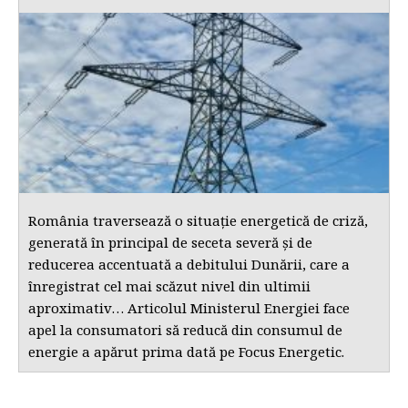
România traversează o situație energetică de criză,
generată în principal de seceta severă și de
reducerea accentuată a debitului Dunării, care a
înregistrat cel mai scăzut nivel din ultimii
aproximativ… Articolul Ministerul Energiei face
apel la consumatori să reducă din consumul de
energie a apărut prima dată pe Focus Energetic.