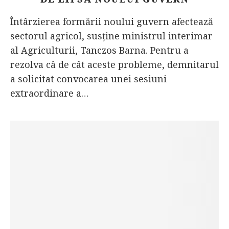
Întârzierea formării noului guvern afectează
sectorul agricol, susține ministrul interimar
al Agriculturii, Tanczos Barna. Pentru a
rezolva câ de cât aceste probleme, demnitarul
a solicitat convocarea unei sesiuni
extraordinare a…