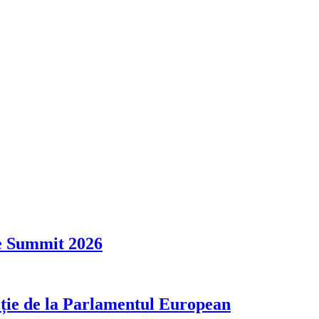
de Summit 2026
ție de la Parlamentul European