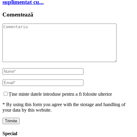
suplimentat cu...
Comentează
Ține minte datele introduse pentru a fi folosite ulterior
* By using this form you agree with the storage and handling of
your data by this website.
Special