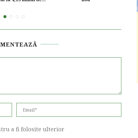
OMENTEAZĂ
ru a fi folosite ulterior