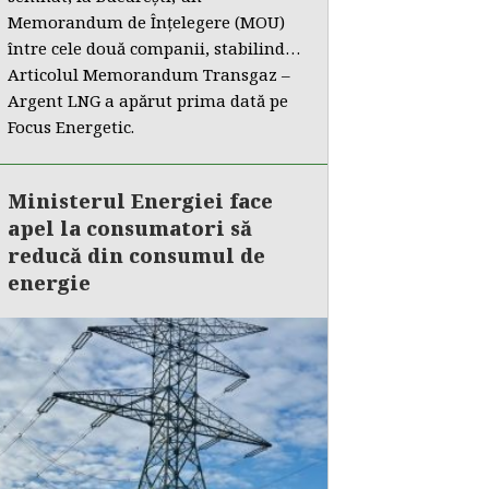
Memorandum de Înțelegere (MOU)
între cele două companii, stabilind…
Articolul Memorandum Transgaz –
Argent LNG a apărut prima dată pe
Focus Energetic.
Ministerul Energiei face
apel la consumatori să
reducă din consumul de
energie