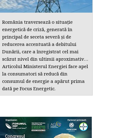
România traversează o situație
energetică de criză, generată în
principal de seceta severă și de
reducerea accentuată a debitului
Dunării, care a înregistrat cel mai
scăzut nivel din ultimii aproximativ…
Articolul Ministerul Energiei face apel
la consumatori să reducă din
consumul de energie a apărut prima
dată pe Focus Energetic.