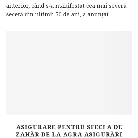
anterior, când s-a manifestat cea mai severă
secetă din ultimii 50 de ani, a anunțat…
ASIGURARE PENTRU SFECLA DE
ZAHĂR DE LA AGRA ASIGURĂRI