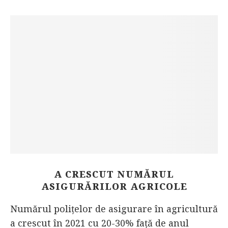
A CRESCUT NUMĂRUL
ASIGURĂRILOR AGRICOLE
Numărul polițelor de asigurare în agricultură
a crescut în 2021 cu 20-30% față de anul