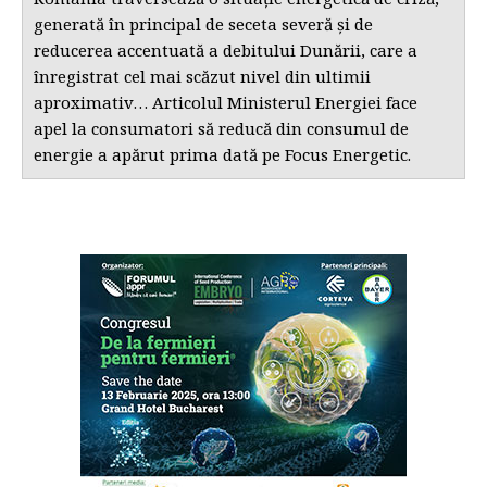
generată în principal de seceta severă și de
reducerea accentuată a debitului Dunării, care a
înregistrat cel mai scăzut nivel din ultimii
aproximativ… Articolul Ministerul Energiei face
apel la consumatori să reducă din consumul de
energie a apărut prima dată pe Focus Energetic.