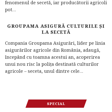
fenomenul de secetă, iar producătorii agricoli
pot…
GROUPAMA ASIGURĂ CULTURILE ȘI
LA SECETĂ
Compania Groupama Asigurări, lider pe linia
asigurărilor agricole din România, adaugă,
începând cu toamna acestui an, acoperirea
unui nou risc la poliţa destinată culturilor
agricole – seceta, unul dintre cele…
SPECIAL