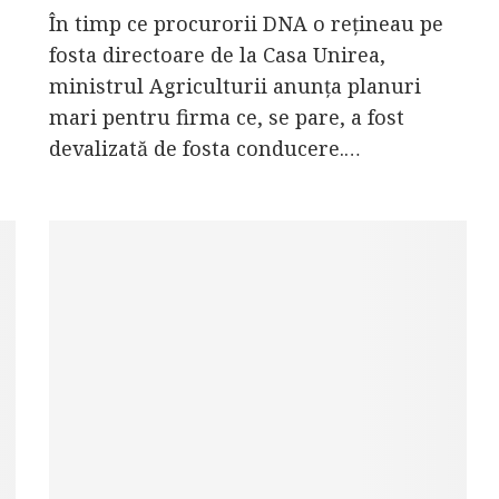
În timp ce procurorii DNA o rețineau pe
fosta directoare de la Casa Unirea,
ministrul Agriculturii anunța planuri
mari pentru firma ce, se pare, a fost
devalizată de fosta conducere.…