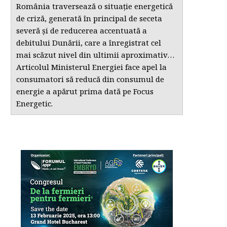
România traversează o situație energetică
de criză, generată în principal de seceta
severă și de reducerea accentuată a
debitului Dunării, care a înregistrat cel
mai scăzut nivel din ultimii aproximativ…
Articolul Ministerul Energiei face apel la
consumatori să reducă din consumul de
energie a apărut prima dată pe Focus
Energetic.