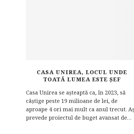
CASA UNIREA, LOCUL UNDE
TOATĂ LUMEA ESTE ȘEF
Casa Unirea se așteaptă ca, în 2023, să
câștige peste 19 milioane de lei, de
aproape 4 ori mai mult ca anul trecut. A
prevede proiectul de buget avansat de…