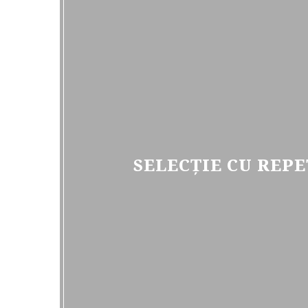
SELECȚIE CU REPE