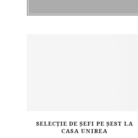
SELECȚIE DE ȘEFI PE ȘEST LA
CASA UNIREA