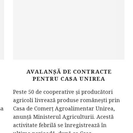
AVALANȘĂ DE CONTRACTE
PENTRU CASA UNIREA
Peste 50 de cooperative și producători
agricoli livrează produse românești prin
șa
Casa de Comerț Agroalimentar Unirea,
anunță Ministerul Agriculturii. Acestă
activitate febrilă se înregistrează în