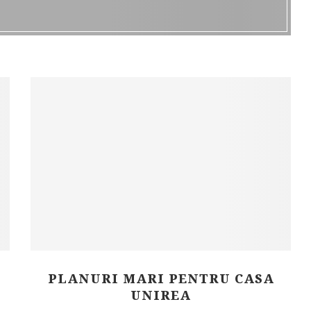
PLANURI MARI PENTRU CASA
UNIREA