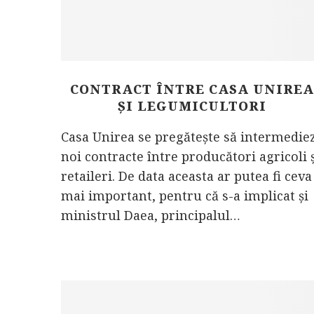
CONTRACT ÎNTRE CASA UNIRE
ȘI LEGUMICULTORI
Casa Unirea se pregătește să intermedie
noi contracte între producători agricoli 
retaileri. De data aceasta ar putea fi ceva
mai important, pentru că s-a implicat și
ministrul Daea, principalul…