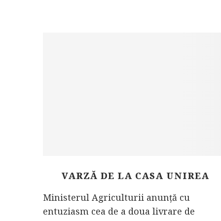
VARZĂ DE LA CASA UNIREA
Ministerul Agriculturii anunță cu
entuziasm cea de a doua livrare de