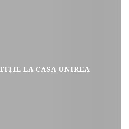
TIȚIE LA CASA UNIREA