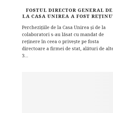
FOSTUL DIRECTOR GENERAL DE
LA CASA UNIREA A FOST REȚINU
Perchezițiile de la Casa Unirea și de la
colaboratori s-au lăsat cu mandat de
reținere în ceea o privește pe fosta
directoare a firmei de stat, alături de alt
3…