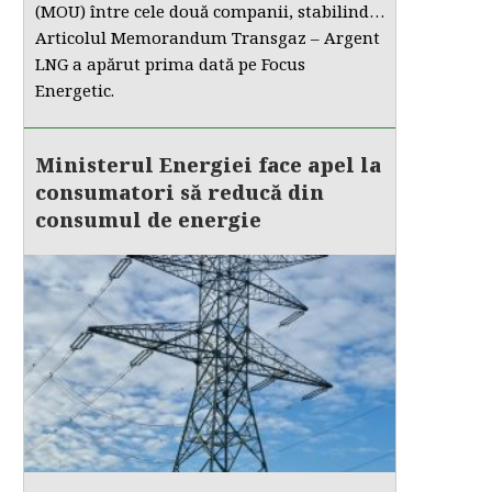
(MOU) între cele două companii, stabilind…
Articolul Memorandum Transgaz – Argent
LNG a apărut prima dată pe Focus
Energetic.
Ministerul Energiei face apel la
consumatori să reducă din
consumul de energie