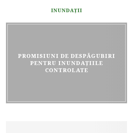
INUNDAŢII
PROMISIUNI DE DESPĂGUBIRI
PENTRU INUNDAȚIILE
CONTROLATE