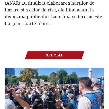
(ANAR) au finalizat elaborarea hărţilor de
hazard şi a celor de risc, ele fiind acum la
dispoziţia publicului. La prima vedere, aceste
hărţi au foarte mare…
SPECIAL