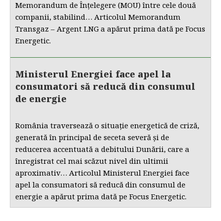
Memorandum de Înțelegere (MOU) între cele două
companii, stabilind… Articolul Memorandum
Transgaz – Argent LNG a apărut prima dată pe Focus
Energetic.
Ministerul Energiei face apel la
consumatori să reducă din consumul
de energie
România traversează o situație energetică de criză,
generată în principal de seceta severă și de
reducerea accentuată a debitului Dunării, care a
înregistrat cel mai scăzut nivel din ultimii
aproximativ… Articolul Ministerul Energiei face
apel la consumatori să reducă din consumul de
energie a apărut prima dată pe Focus Energetic.