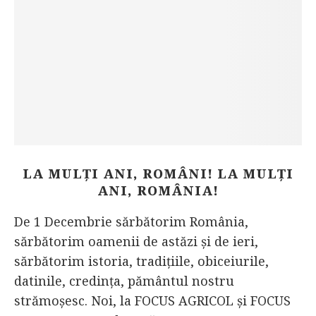
LA MULȚI ANI, ROMÂNI! LA MULȚI
ANI, ROMÂNIA!
De 1 Decembrie sărbătorim România,
sărbătorim oamenii de astăzi și de ieri,
sărbătorim istoria, tradițiile, obiceiurile,
datinile, credința, pământul nostru
strămoșesc. Noi, la FOCUS AGRICOL și FOCUS