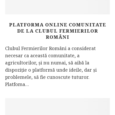
PLATFORMA ONLINE COMUNITATE
DE LA CLUBUL FERMIERILOR
ROMÂNI
Clubul Fermierilor Români a considerat
necesar ca această comunitate, a
agricultorilor, și nu numai, să aibă la
dispoziție o platformă unde ideile, dar și
problemele, să fie cunoscute tuturor.
Platfoma…