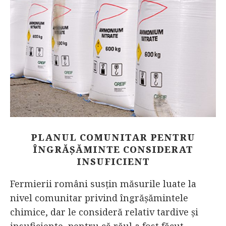
PLANUL COMUNITAR PENTRU
ÎNGRĂȘĂMINTE CONSIDERAT
INSUFICIENT
Fermierii români susțin măsurile luate la
nivel comunitar privind îngrășămintele
chimice, dar le consideră relativ tardive și