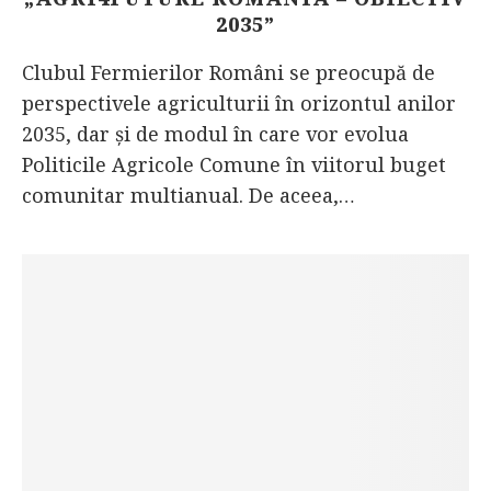
2035”
Clubul Fermierilor Români se preocupă de
perspectivele agriculturii în orizontul anilor
2035, dar și de modul în care vor evolua
Politicile Agricole Comune în viitorul buget
comunitar multianual. De aceea,…