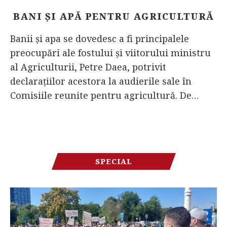
BANI ȘI APĂ PENTRU AGRICULTURĂ
Banii și apa se dovedesc a fi principalele
preocupări ale fostului și viitorului ministru
al Agriculturii, Petre Daea, potrivit
declarațiilor acestora la audierile sale în
Comisiile reunite pentru agricultură. De…
SPECIAL