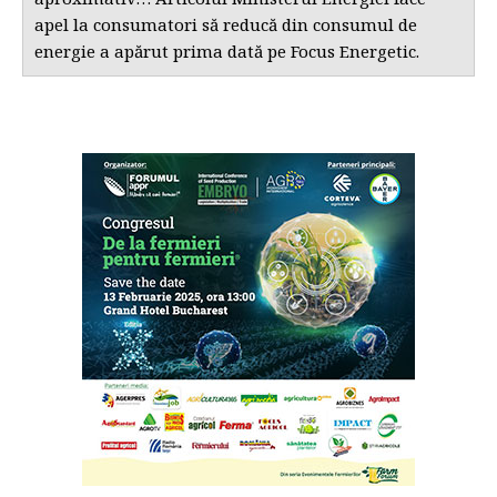
apel la consumatori să reducă din consumul de
energie a apărut prima dată pe Focus Energetic.