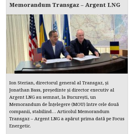
Memorandum Transgaz – Argent LNG
Ion Sterian, directorul general al Transgaz, și
Jonathan Bass, președinte și director executiv al
Argent LNG au semnat, la București, un
Memorandum de Înțelegere (MOU) între cele două
companii, stabilind… Articolul Memorandum
Transgaz – Argent LNG a apărut prima dată pe Focus
Energetic.