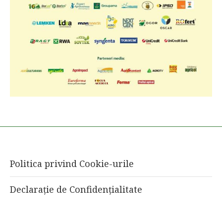
Politica privind Cookie-urile
Declarație de Confidențialitate