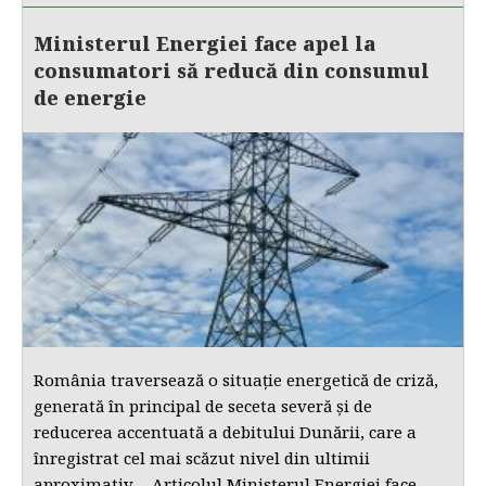
Ministerul Energiei face apel la
consumatori să reducă din consumul
de energie
România traversează o situație energetică de criză,
generată în principal de seceta severă și de
reducerea accentuată a debitului Dunării, care a
înregistrat cel mai scăzut nivel din ultimii
aproximativ… Articolul Ministerul Energiei face