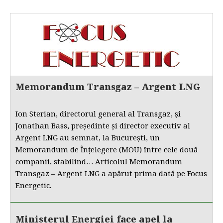
Memorandum Transgaz – Argent LNG
Ion Sterian, directorul general al Transgaz, și
Jonathan Bass, președinte și director executiv al
Argent LNG au semnat, la București, un
Memorandum de Înțelegere (MOU) între cele două
companii, stabilind… Articolul Memorandum
Transgaz – Argent LNG a apărut prima dată pe Focus
Energetic.
Ministerul Energiei face apel la