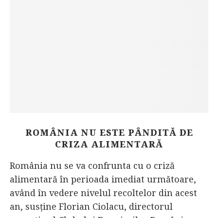
ROMÂNIA NU ESTE PÂNDITĂ DE
CRIZA ALIMENTARĂ
România nu se va confrunta cu o criză
alimentară în perioada imediat următoare,
având în vedere nivelul recoltelor din acest
an, susţine Florian Ciolacu, directorul