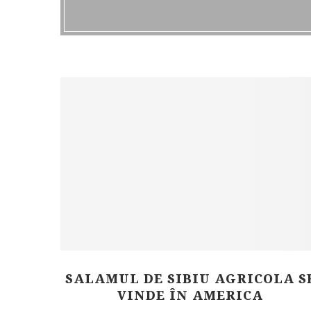
SALAMUL DE SIBIU AGRICOLA S
VINDE ÎN AMERICA