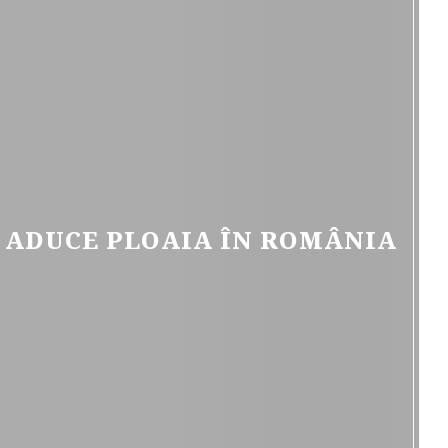
 ADUCE PLOAIA ÎN ROMÂNIA