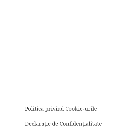
Politica privind Cookie-urile
Declarație de Confidențialitate