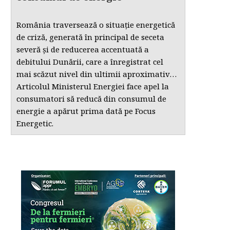
România traversează o situație energetică
de criză, generată în principal de seceta
severă și de reducerea accentuată a
debitului Dunării, care a înregistrat cel
mai scăzut nivel din ultimii aproximativ…
Articolul Ministerul Energiei face apel la
consumatori să reducă din consumul de
energie a apărut prima dată pe Focus
Energetic.