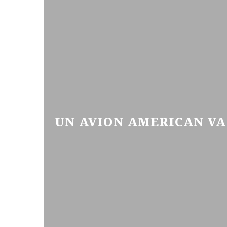
UN AVION AMERICAN VA