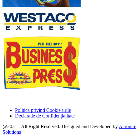
Politica privind Cookie-urile
Declarație de Confidențialitate
@2021 - All Right Reserved. Designed and Developed by
Acronim
Solutions