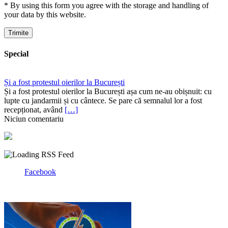
* By using this form you agree with the storage and handling of
your data by this website.
Special
Și a fost protestul oierilor la București
Și a fost protestul oierilor la București așa cum ne-au obișnuit: cu
lupte cu jandarmii și cu cântece. Se pare că semnalul lor a fost
recepționat, având
[…]
Niciun comentariu
Facebook