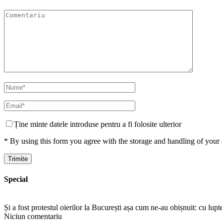
Ține minte datele introduse pentru a fi folosite ulterior
* By using this form you agree with the storage and handling of your 
Special
Și a fost protestul oierilor la București așa cum ne-au obișnuit: cu lup
Niciun comentariu