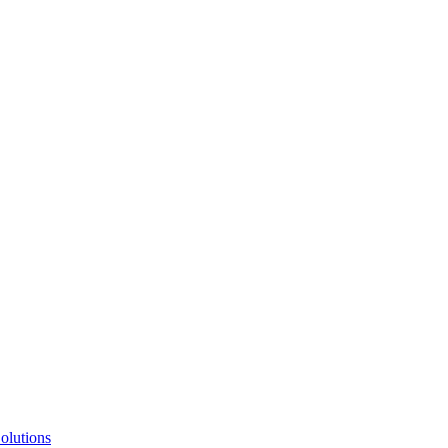
olutions