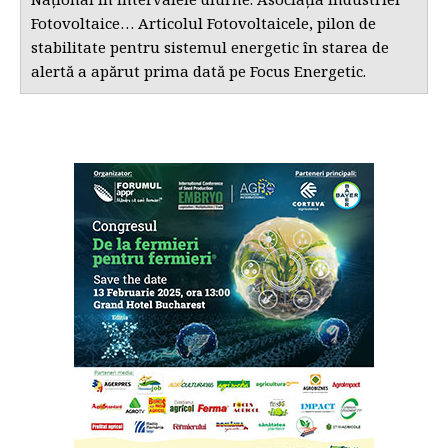
Fotovoltaice… Articolul Fotovoltaicele, pilon de
stabilitate pentru sistemul energetic în starea de
alertă a apărut prima dată pe Focus Energetic.