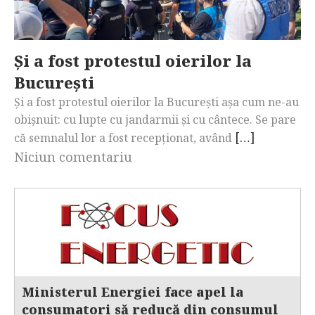
Și a fost protestul oierilor la
București
Și a fost protestul oierilor la București așa cum ne-au
obișnuit: cu lupte cu jandarmii și cu cântece. Se pare
[…]
că semnalul lor a fost recepționat, având
Niciun comentariu
Ministerul Energiei face apel la
consumatori să reducă din consumul