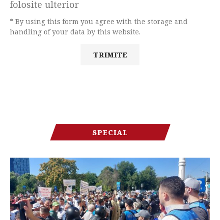
folosite ulterior
* By using this form you agree with the storage and
handling of your data by this website.
SPECIAL