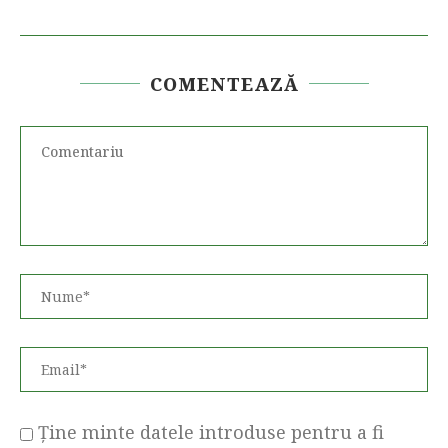
COMENTEAZĂ
Ține minte datele introduse pentru a fi