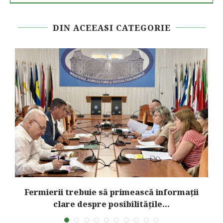
DIN ACEEASI CATEGORIE
Fermierii trebuie să primească informații
clare despre posibilitățile...