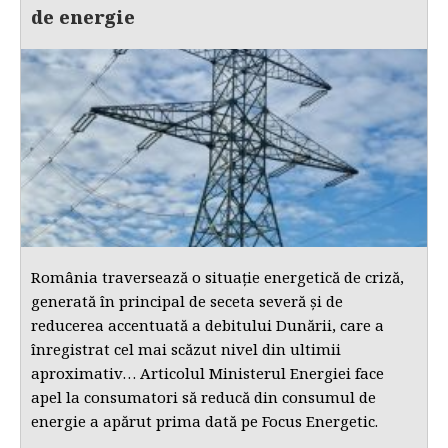
de energie
România traversează o situație energetică de criză,
generată în principal de seceta severă și de
reducerea accentuată a debitului Dunării, care a
înregistrat cel mai scăzut nivel din ultimii
aproximativ… Articolul Ministerul Energiei face
apel la consumatori să reducă din consumul de
energie a apărut prima dată pe Focus Energetic.