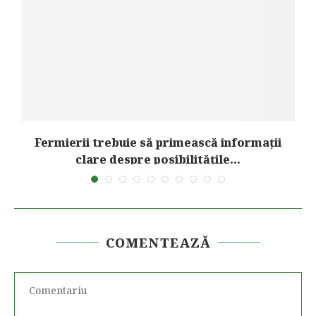
Fermierii trebuie să primească informații
clare despre posibilitățile...
COMENTEAZĂ