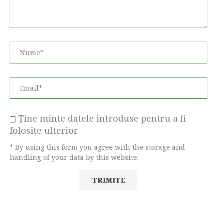
Ține minte datele introduse pentru a fi
folosite ulterior
* By using this form you agree with the storage and
handling of your data by this website.