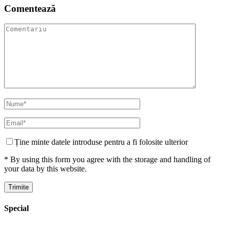
Comentează
Ține minte datele introduse pentru a fi folosite ulterior
* By using this form you agree with the storage and handling of
your data by this website.
Special