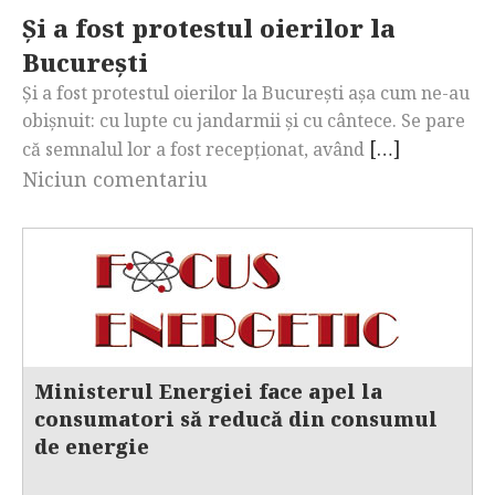
Și a fost protestul oierilor la
București
Și a fost protestul oierilor la București așa cum ne-au
obișnuit: cu lupte cu jandarmii și cu cântece. Se pare
[…]
că semnalul lor a fost recepționat, având
Niciun comentariu
Ministerul Energiei face apel la
consumatori să reducă din consumul
de energie