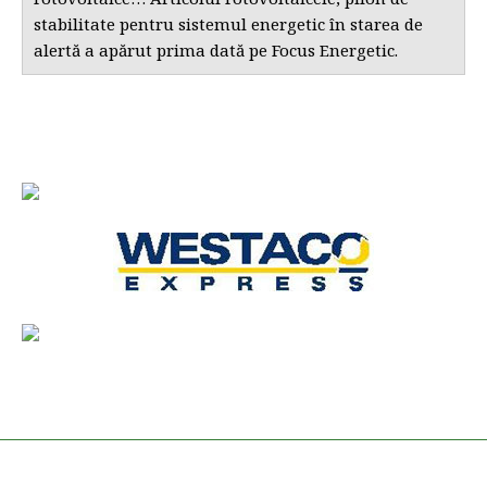
stabilitate pentru sistemul energetic în starea de
alertă a apărut prima dată pe Focus Energetic.