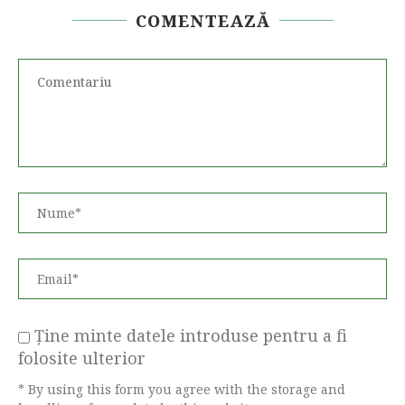
COMENTEAZĂ
Ține minte datele introduse pentru a fi
folosite ulterior
* By using this form you agree with the storage and