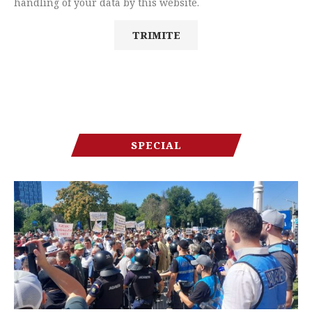
handling of your data by this website.
SPECIAL