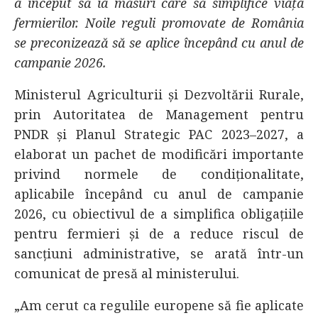
a început să ia măsuri care să simplifice viața
fermierilor. Noile reguli promovate de România
se preconizează să se aplice începând cu anul de
campanie 2026.
Ministerul Agriculturii și Dezvoltării Rurale,
prin Autoritatea de Management pentru
PNDR și Planul Strategic PAC 2023–2027, a
elaborat un pachet de modificări importante
privind normele de condiționalitate,
aplicabile începând cu anul de campanie
2026, cu obiectivul de a simplifica obligațiile
pentru fermieri și de a reduce riscul de
sancțiuni administrative, se arată într-un
comunicat de presă al ministerului.
„Am cerut ca regulile europene să fie aplicate