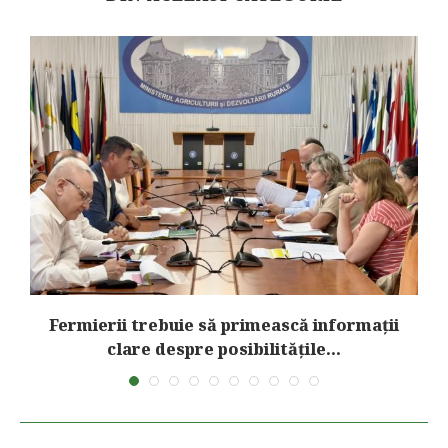
Fermierii trebuie să primească informații
clare despre posibilitățile...