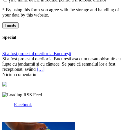
* By using this form you agree with the storage and handling of
your data by this website.
Special
Și a fost protestul oierilor la București
Și a fost protestul oierilor la București așa cum ne-au obișnuit: cu
lupte cu jandarmii și cu cântece. Se pare că semnalul lor a fost
recepționat, având
[…]
Niciun comentariu
Facebook