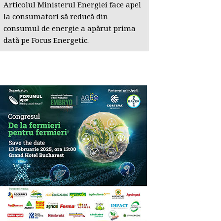
Articolul Ministerul Energiei face apel
la consumatori să reducă din
consumul de energie a apărut prima
dată pe Focus Energetic.