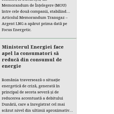
Memorandum de Înțelegere (MOU)
între cele două companii, stabilind…
Articolul Memorandum Transgaz –
Argent LNG a apărut prima dată pe
Focus Energetic.
Ministerul Energiei face
apel la consumatori să
reducă din consumul de
energie
România traversează o situație
energetică de criză, generată în
principal de seceta severă și de
reducerea accentuată a debitului
Dunării, care a înregistrat cel mai
scăzut nivel din ultimii aproximativ…