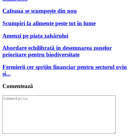
Cafeaua se scumpește din nou
Scumpiri la alimente peste tot în lume
Amenzi pe piața zahărului
Abordare echilibrată în desemnarea zonelor
prioritare pentru biodiversitate
Fermierii cer sprijin financiar pentru sectorul ovin
și...
Comentează