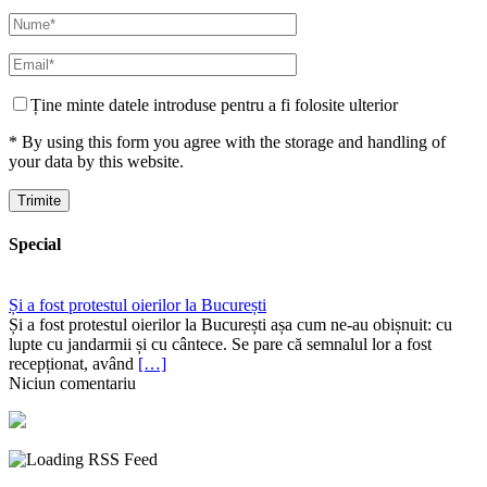
Ține minte datele introduse pentru a fi folosite ulterior
* By using this form you agree with the storage and handling of
your data by this website.
Special
Și a fost protestul oierilor la București
Și a fost protestul oierilor la București așa cum ne-au obișnuit: cu
lupte cu jandarmii și cu cântece. Se pare că semnalul lor a fost
recepționat, având
[…]
Niciun comentariu