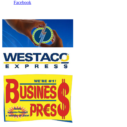
Facebook