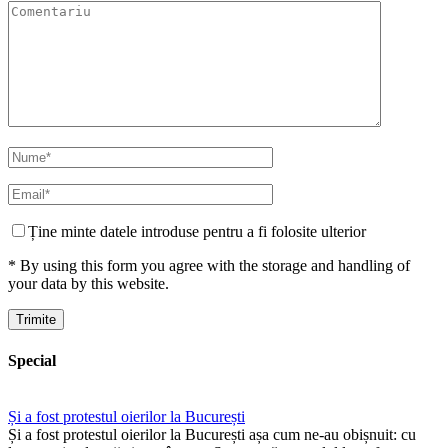
Ține minte datele introduse pentru a fi folosite ulterior
* By using this form you agree with the storage and handling of
your data by this website.
Special
Și a fost protestul oierilor la București
Și a fost protestul oierilor la București așa cum ne-au obișnuit: cu