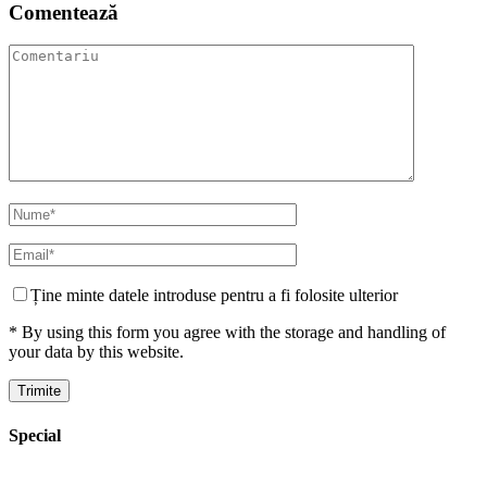
Comentează
Ține minte datele introduse pentru a fi folosite ulterior
* By using this form you agree with the storage and handling of
your data by this website.
Special