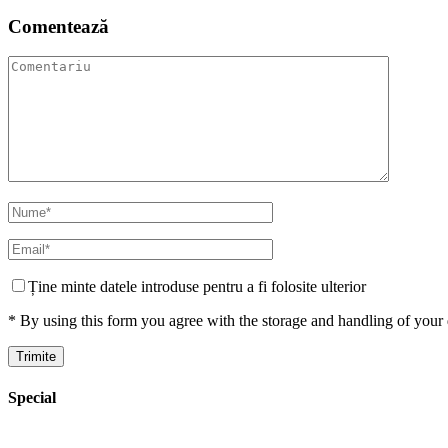
Comentează
Ține minte datele introduse pentru a fi folosite ulterior
* By using this form you agree with the storage and handling of your 
Special