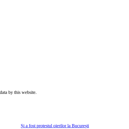
data by this website.
Și a fost protestul oierilor la București