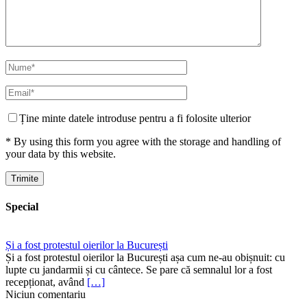
Ține minte datele introduse pentru a fi folosite ulterior
* By using this form you agree with the storage and handling of
your data by this website.
Special
Și a fost protestul oierilor la București
Și a fost protestul oierilor la București așa cum ne-au obișnuit: cu
lupte cu jandarmii și cu cântece. Se pare că semnalul lor a fost
recepționat, având
[…]
Niciun comentariu