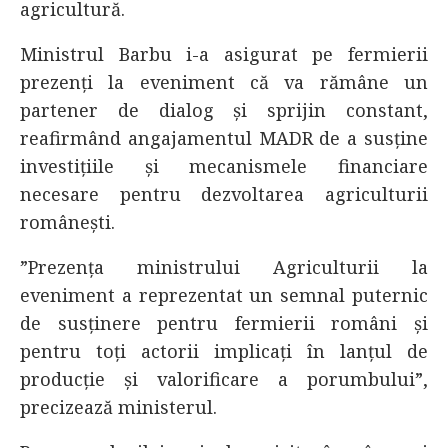
agricultură.
Ministrul Barbu i-a asigurat pe fermierii
prezenți la eveniment că va rămâne un
partener de dialog și sprijin constant,
reafirmând angajamentul MADR de a susține
investițiile și mecanismele financiare
necesare pentru dezvoltarea agriculturii
românești.
”Prezența ministrului Agriculturii la
eveniment a reprezentat un semnal puternic
de susținere pentru fermierii români și
pentru toți actorii implicați în lanțul de
producție și valorificare a porumbului”,
precizează ministerul.