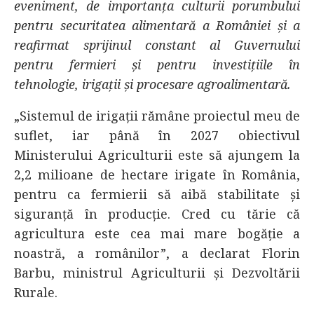
eveniment, de importanța culturii porumbului
pentru securitatea alimentară a României și a
reafirmat sprijinul constant al Guvernului
pentru fermieri și pentru investițiile în
tehnologie, irigații și procesare agroalimentară.
„Sistemul de irigații rămâne proiectul meu de
suflet, iar până în 2027 obiectivul
Ministerului Agriculturii este să ajungem la
2,2 milioane de hectare irigate în România,
pentru ca fermierii să aibă stabilitate și
siguranță în producție. Cred cu tărie că
agricultura este cea mai mare bogăție a
noastră, a românilor”, a declarat Florin
Barbu, ministrul Agriculturii și Dezvoltării
Rurale.