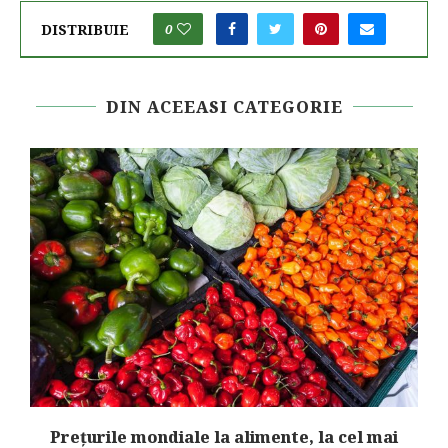
DISTRIBUIE
0
DIN ACEEASI CATEGORIE
nd
Prețurile mondiale la alimente, la cel mai