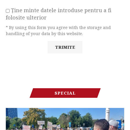
Ține minte datele introduse pentru a fi
folosite ulterior
* By using this form you agree with the storage and
handling of your data by this website.
SPECIAL