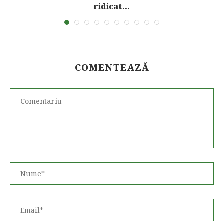
ridicat...
COMENTEAZĂ