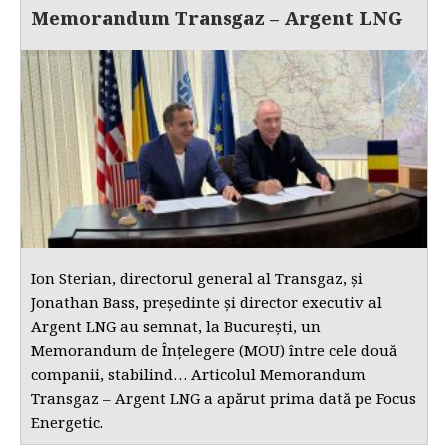
Memorandum Transgaz – Argent LNG
Ion Sterian, directorul general al Transgaz, și
Jonathan Bass, președinte și director executiv al
Argent LNG au semnat, la București, un
Memorandum de Înțelegere (MOU) între cele două
companii, stabilind… Articolul Memorandum
Transgaz – Argent LNG a apărut prima dată pe Focus
Energetic.