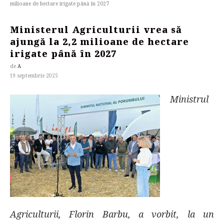
milioane de hectare irigate până în 2027
Ministerul Agriculturii vrea să
ajungă la 2,2 milioane de hectare
irigate până în 2027
de
A
19 septembrie 2025
Ministrul
Agriculturii, Florin Barbu, a vorbit, la un