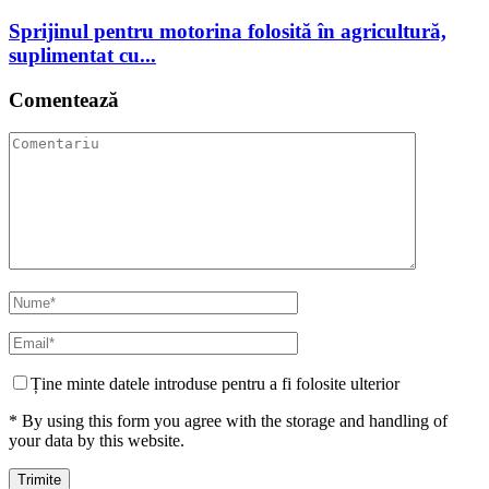
Sprijinul pentru motorina folosită în agricultură,
suplimentat cu...
Comentează
Ține minte datele introduse pentru a fi folosite ulterior
* By using this form you agree with the storage and handling of
your data by this website.