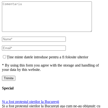
Ține minte datele introduse pentru a fi folosite ulterior
* By using this form you agree with the storage and handling of
your data by this website.
Special
Și a fost protestul oierilor la București
Și a fost protestul oierilor la București așa cum ne-au obișnuit: cu