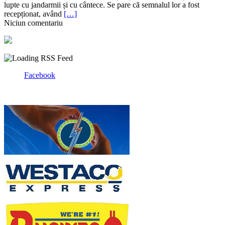
lupte cu jandarmii și cu cântece. Se pare că semnalul lor a fost
recepționat, având
[…]
Niciun comentariu
Facebook