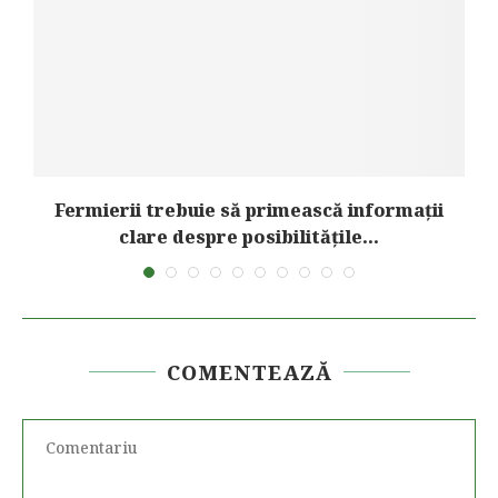
Fermierii trebuie să primească informații
clare despre posibilitățile...
COMENTEAZĂ