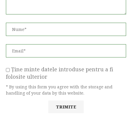
Ține minte datele introduse pentru a fi
folosite ulterior
* By using this form you agree with the storage and
handling of your data by this website.