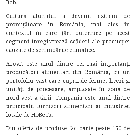
Bob.
Cultura alunului a devenit extrem de
promițătoare în România, mai ales în
contextul în care țări puternice pe acest
segment înregistrează scăderi ale producției
cauzate de schimbările climatice.
Arovit este unul dintre cei mai importanți
producători alimentari din România, cu un
portofoliu vast care cuprinde ferme, livezi și
unități de procesare, amplasate în zona de
nord-vest a țării. Compania este unul dintre
principalii furnizori alimentari ai industriei
locale de HoReCa.
Din oferta de produse fac parte peste 150 de