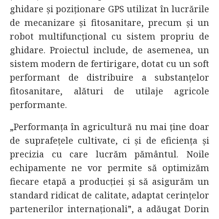
ghidare și poziționare GPS utilizat în lucrările
de mecanizare și fitosanitare, precum și un
robot multifuncțional cu sistem propriu de
ghidare. Proiectul include, de asemenea, un
sistem modern de fertirigare, dotat cu un soft
performant de distribuire a substanțelor
fitosanitare, alături de utilaje agricole
performante.
„Performanța în agricultură nu mai ține doar
de suprafețele cultivate, ci și de eficiența și
precizia cu care lucrăm pământul. Noile
echipamente ne vor permite să optimizăm
fiecare etapă a producției și să asigurăm un
standard ridicat de calitate, adaptat cerințelor
partenerilor internaționali”, a adăugat Dorin