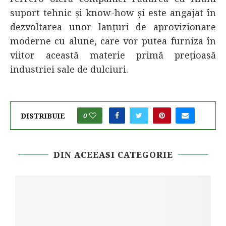
suport tehnic și know-how și este angajat în
dezvoltarea unor lanțuri de aprovizionare
moderne cu alune, care vor putea furniza în
viitor această materie primă prețioasă
industriei sale de dulciuri.
DISTRIBUIE
0
DIN ACEEASI CATEGORIE