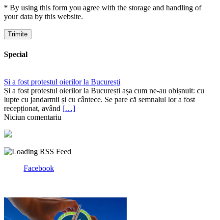
* By using this form you agree with the storage and handling of
your data by this website.
Special
Și a fost protestul oierilor la București
Și a fost protestul oierilor la București așa cum ne-au obișnuit: cu
lupte cu jandarmii și cu cântece. Se pare că semnalul lor a fost
recepționat, având
[…]
Niciun comentariu
Facebook