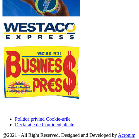
Politica privind Cookie-urile
Declarație de Confidențialitate
@2021 - All Right Reserved. Designed and Developed by
Acronim