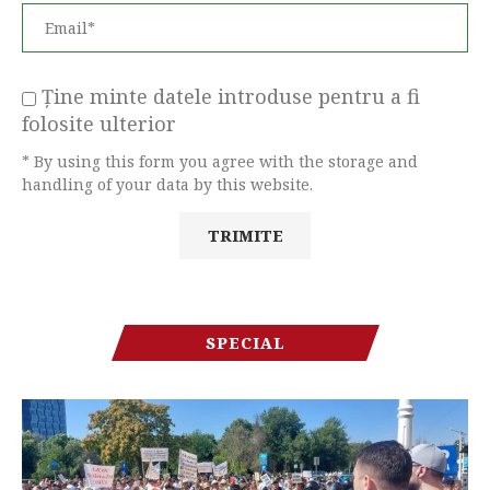
Ține minte datele introduse pentru a fi
folosite ulterior
* By using this form you agree with the storage and
handling of your data by this website.
SPECIAL