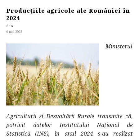
Producțiile agricole ale României în
2024
de
A
6 mai 2025
Ministerul
Agriculturii și Dezvoltării Rurale transmite că,
potrivit datelor Institutului Național de
Statistică (INS), în anul 2024 s-au realizat