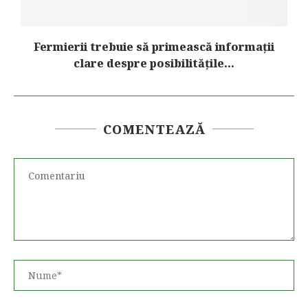
Fermierii trebuie să primească informații
clare despre posibilitățile...
COMENTEAZĂ