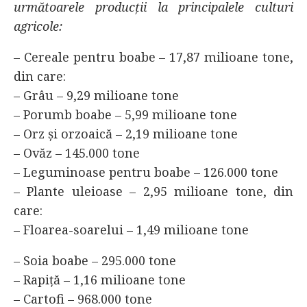
următoarele producții la principalele culturi
agricole:
– Cereale pentru boabe – 17,87 milioane tone,
din care:
– Grâu – 9,29 milioane tone
– Porumb boabe – 5,99 milioane tone
– Orz și orzoaică – 2,19 milioane tone
– Ovăz – 145.000 tone
– Leguminoase pentru boabe – 126.000 tone
– Plante uleioase – 2,95 milioane tone, din
care:
– Floarea-soarelui – 1,49 milioane tone
– Soia boabe – 295.000 tone
– Rapiță – 1,16 milioane tone
– Cartofi – 968.000 tone