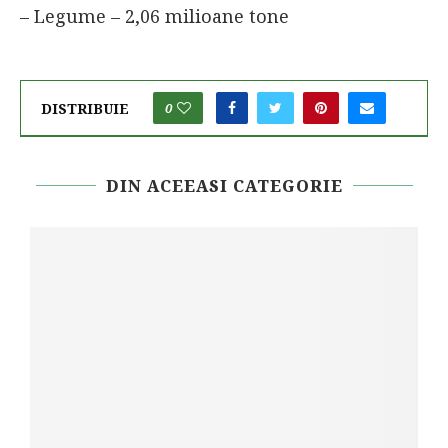
– Legume – 2,06 milioane tone
DISTRIBUIE
0
DIN ACEEASI CATEGORIE