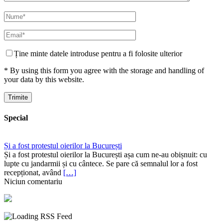
Ține minte datele introduse pentru a fi folosite ulterior
* By using this form you agree with the storage and handling of
your data by this website.
Special
Și a fost protestul oierilor la București
Și a fost protestul oierilor la București așa cum ne-au obișnuit: cu
lupte cu jandarmii și cu cântece. Se pare că semnalul lor a fost
recepționat, având
[…]
Niciun comentariu