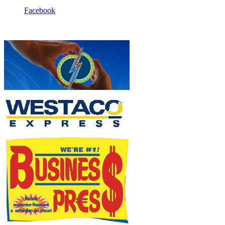
Facebook