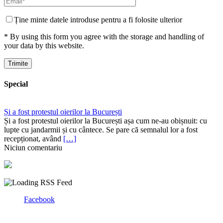
Ține minte datele introduse pentru a fi folosite ulterior
* By using this form you agree with the storage and handling of
your data by this website.
Special
Și a fost protestul oierilor la București
Și a fost protestul oierilor la București așa cum ne-au obișnuit: cu
lupte cu jandarmii și cu cântece. Se pare că semnalul lor a fost
recepționat, având
[…]
Niciun comentariu
Facebook