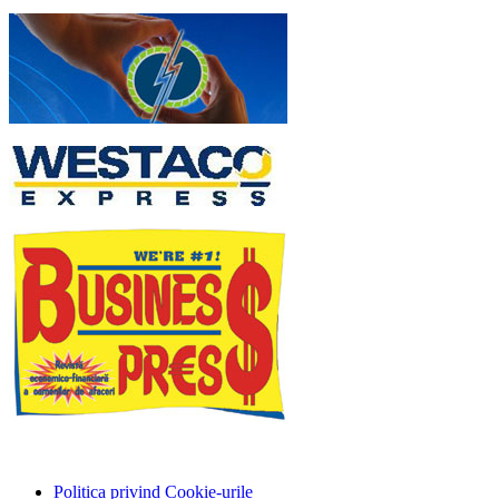
Politica privind Cookie-urile