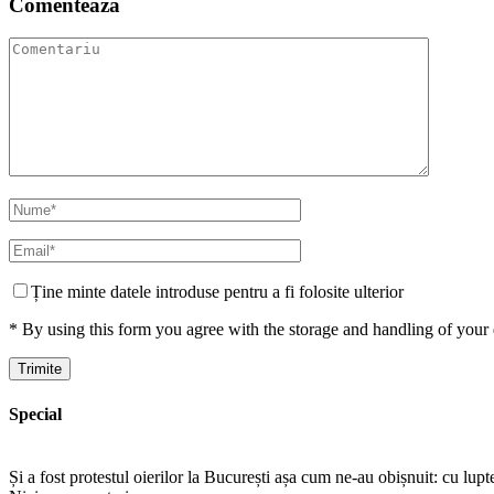
Comentează
Ține minte datele introduse pentru a fi folosite ulterior
* By using this form you agree with the storage and handling of your 
Special
Și a fost protestul oierilor la București așa cum ne-au obișnuit: cu lup