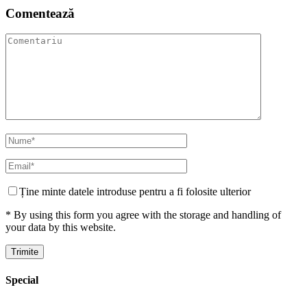
Comentează
Ține minte datele introduse pentru a fi folosite ulterior
* By using this form you agree with the storage and handling of
your data by this website.
Special