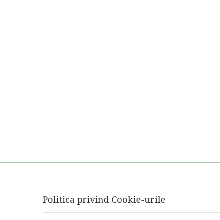
Politica privind Cookie-urile