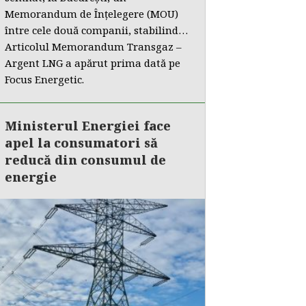
Memorandum de Înțelegere (MOU)
între cele două companii, stabilind…
Articolul Memorandum Transgaz –
Argent LNG a apărut prima dată pe
Focus Energetic.
Ministerul Energiei face
apel la consumatori să
reducă din consumul de
energie