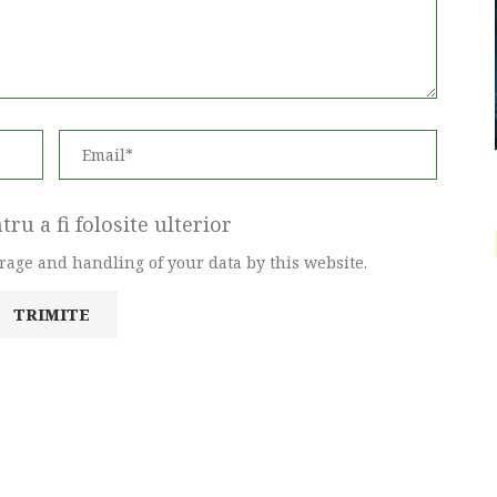
ru a fi folosite ulterior
orage and handling of your data by this website.