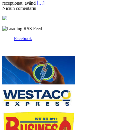
recepționat, având
[…]
Niciun comentariu
Facebook