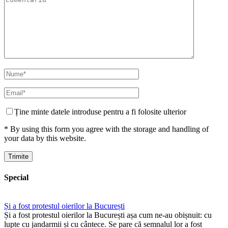
Ține minte datele introduse pentru a fi folosite ulterior
* By using this form you agree with the storage and handling of
your data by this website.
Special
Și a fost protestul oierilor la București
Și a fost protestul oierilor la București așa cum ne-au obișnuit: cu
lupte cu jandarmii și cu cântece. Se pare că semnalul lor a fost