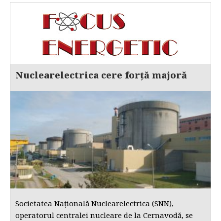
Nuclearelectrica cere forță majoră
Societatea Națională Nuclearelectrica (SNN),
operatorul centralei nucleare de la Cernavodă, se