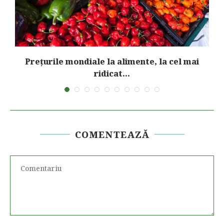
nd
Prețurile mondiale la alimente, la cel mai
ridicat...
COMENTEAZĂ