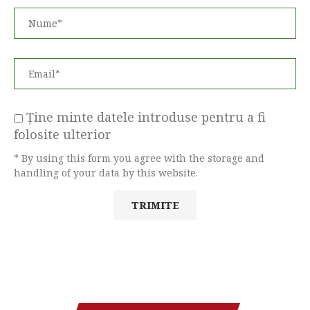
Ține minte datele introduse pentru a fi
folosite ulterior
* By using this form you agree with the storage and
handling of your data by this website.