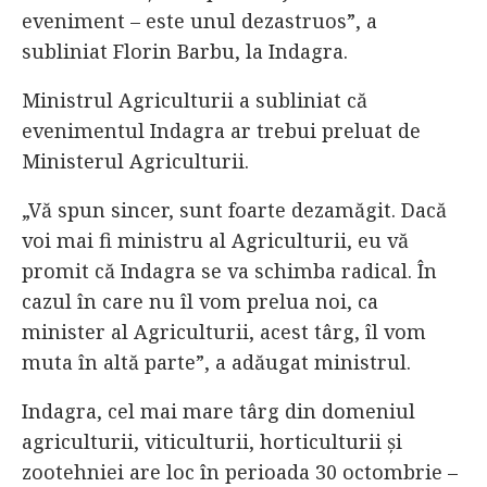
eveniment – este unul dezastruos”, a
subliniat Florin Barbu, la Indagra.
Ministrul Agriculturii a subliniat că
evenimentul Indagra ar trebui preluat de
Ministerul Agriculturii.
„Vă spun sincer, sunt foarte dezamăgit. Dacă
voi mai fi ministru al Agriculturii, eu vă
promit că Indagra se va schimba radical. În
cazul în care nu îl vom prelua noi, ca
minister al Agriculturii, acest târg, îl vom
muta în altă parte”, a adăugat ministrul.
Indagra, cel mai mare târg din domeniul
agriculturii, viticulturii, horticulturii şi
zootehniei are loc în perioada 30 octombrie –