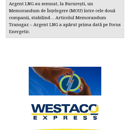
Argent LNG au semnat, la București, un
Memorandum de Înțelegere (MOU) între cele două
companii, stabilind… Articolul Memorandum
Transgaz – Argent LNG a apărut prima dată pe Focus
Energetic.