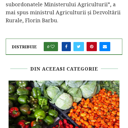
subordonatele Ministerului Agriculturii”, a
mai spus ministrul Agriculturii şi Dezvoltării
Rurale, Florin Barbu.
DISTRIBUIE
0
DIN ACEEASI CATEGORIE