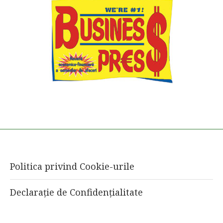
Politica privind Cookie-urile
Declarație de Confidențialitate