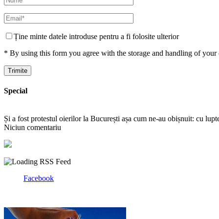
Ține minte datele introduse pentru a fi folosite ulterior
* By using this form you agree with the storage and handling of your 
Special
Și a fost protestul oierilor la București așa cum ne-au obișnuit: cu lup
Niciun comentariu
Facebook