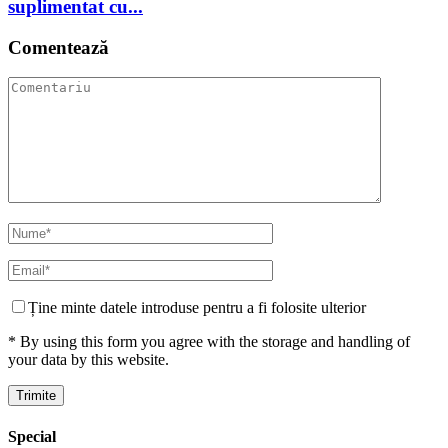
suplimentat cu...
Comentează
Ține minte datele introduse pentru a fi folosite ulterior
* By using this form you agree with the storage and handling of
your data by this website.
Special