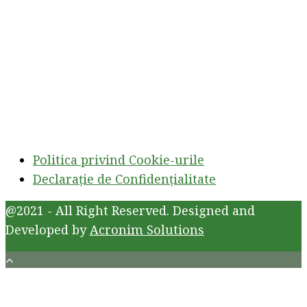
Politica privind Cookie-urile
Declarație de Confidențialitate
@2021 - All Right Reserved. Designed and
Developed by
Acronim Solutions