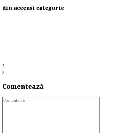
din aceeasi categorie
Comentează