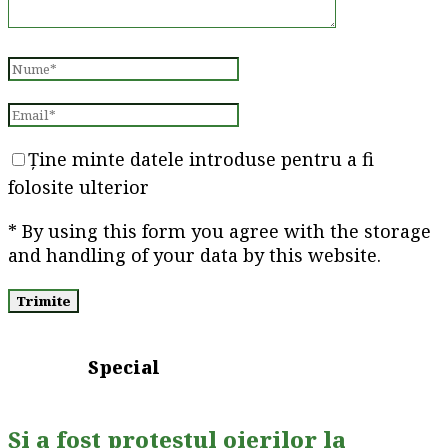
Ține minte datele introduse pentru a fi
folosite ulterior
* By using this form you agree with the storage
and handling of your data by this website.
Special
Și a fost protestul oierilor la