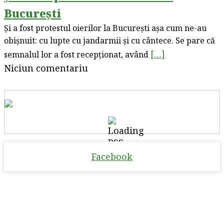
București
Și a fost protestul oierilor la București așa cum ne-au
obișnuit: cu lupte cu jandarmii și cu cântece. Se pare că
[…]
semnalul lor a fost recepționat, având
Niciun comentariu
Facebook