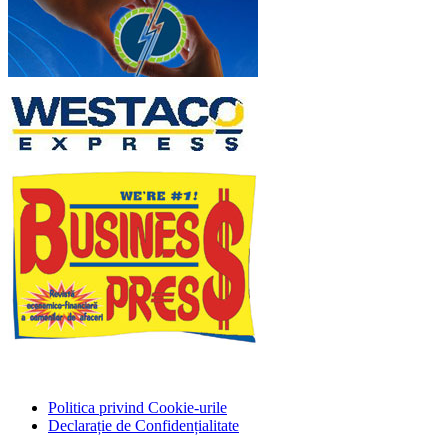
Politica privind Cookie-urile
Declarație de Confidențialitate