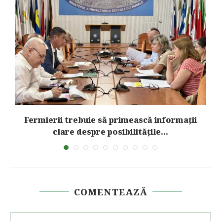
Fermierii trebuie să primească informații
clare despre posibilitățile...
COMENTEAZĂ