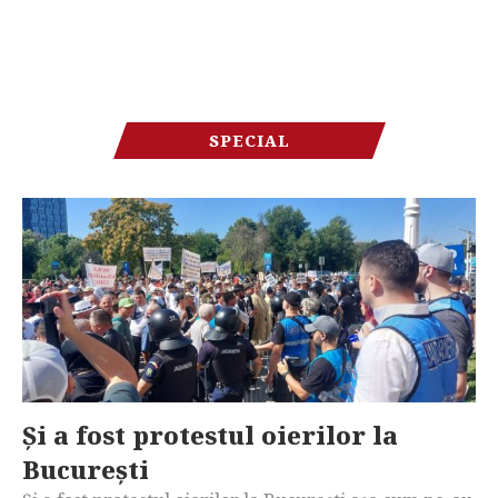
SPECIAL
Și a fost protestul oierilor la
București