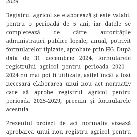
2029.
Registrul agricol se elaborează și este valabil
pentru o perioadă de 5 ani, iar datele se
completează de către autoritățile
administrației publice locale, anual, potrivit
formularelor tipizate, aprobate prin HG. După
data de 31 decembrie 2024, formularele
registrului agricol pentru perioada 2020 –
2024 nu mai pot fi utilizate, astfel încât a fost
necesară elaborarea unui nou act normativ
care să aprobe registrul agricol pentru
perioada 2025-2029, precum și formularele
acestuia.
Prezentul proiect de act normativ vizează
aprobarea unui nou registru agricol pentru