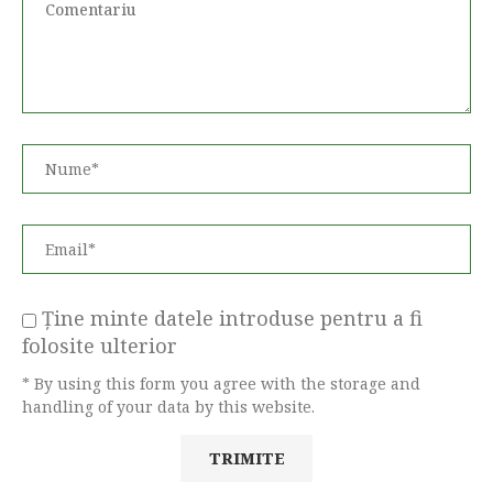
Ține minte datele introduse pentru a fi
folosite ulterior
* By using this form you agree with the storage and
handling of your data by this website.