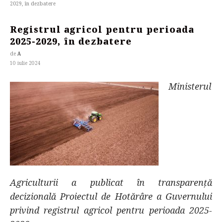
2029, în dezbatere
Registrul agricol pentru perioada
2025-2029, în dezbatere
de
A
10 iulie 2024
Ministerul
Agriculturii a publicat în transparență
decizională Proiectul de Hotărâre a Guvernului
privind registrul agricol pentru perioada 2025-