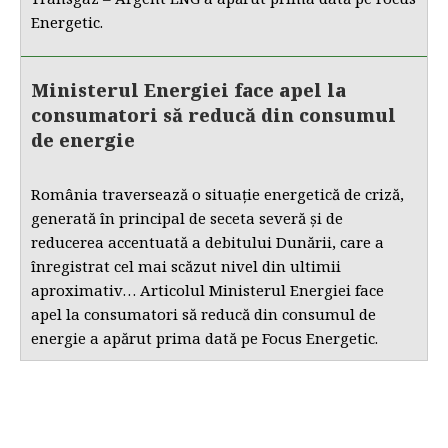
Energetic.
Ministerul Energiei face apel la
consumatori să reducă din consumul
de energie
România traversează o situație energetică de criză,
generată în principal de seceta severă și de
reducerea accentuată a debitului Dunării, care a
înregistrat cel mai scăzut nivel din ultimii
aproximativ… Articolul Ministerul Energiei face
apel la consumatori să reducă din consumul de
energie a apărut prima dată pe Focus Energetic.