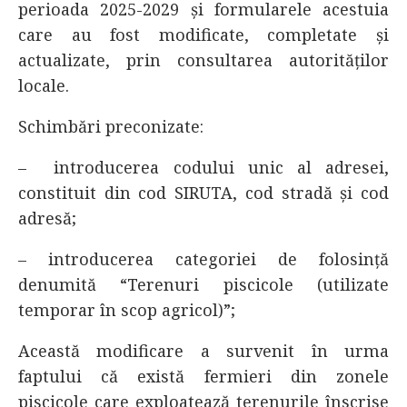
perioada 2025-2029 și formularele acestuia
care au fost modificate, completate și
actualizate, prin consultarea autorităților
locale.
Schimbări preconizate:
– introducerea codului unic al adresei,
constituit din cod SIRUTA, cod stradă și cod
adresă;
– introducerea categoriei de folosință
denumită “Terenuri piscicole (utilizate
temporar în scop agricol)”;
Această modificare a survenit în urma
faptului că există fermieri din zonele
piscicole care exploatează terenurile înscrise