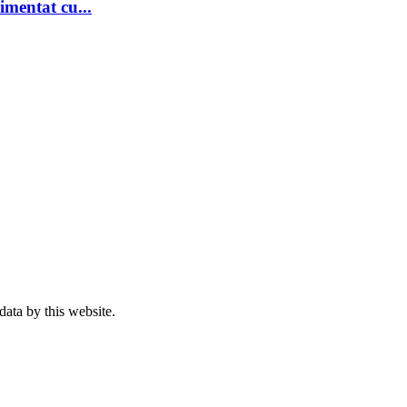
imentat cu...
data by this website.