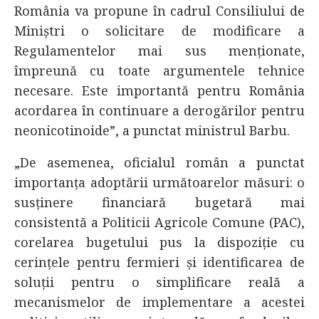
România va propune în cadrul Consiliului de
Miniștri o solicitare de modificare a
Regulamentelor mai sus menționate,
împreună cu toate argumentele tehnice
necesare. Este importantă pentru România
acordarea în continuare a derogărilor pentru
neonicotinoide”, a punctat ministrul Barbu.
„De asemenea, oficialul român a punctat
importanța adoptării următoarelor măsuri: o
susținere financiară bugetară mai
consistentă a Politicii Agricole Comune (PAC),
corelarea bugetului pus la dispoziție cu
cerințele pentru fermieri și identificarea de
soluții pentru o simplificare reală a
mecanismelor de implementare a acestei