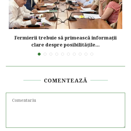
Fermierii trebuie să primească informații
clare despre posibilitățile...
COMENTEAZĂ