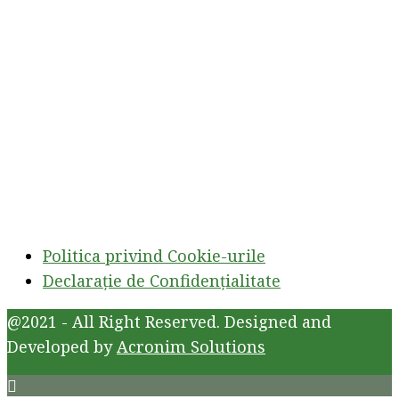
Politica privind Cookie-urile
Declarație de Confidențialitate
@2021 - All Right Reserved. Designed and
Developed by
Acronim Solutions