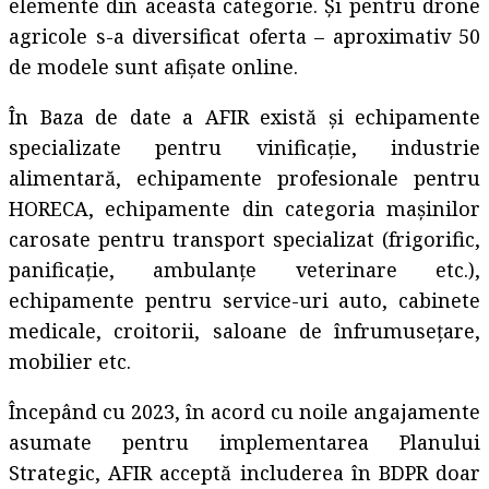
elemente din aceasta categorie. Și pentru drone
agricole s-a diversificat oferta – aproximativ 50
de modele sunt afișate online.
În Baza de date a AFIR există și echipamente
specializate pentru vinificație, industrie
alimentară, echipamente profesionale pentru
HORECA, echipamente din categoria mașinilor
carosate pentru transport specializat (frigorific,
panificație, ambulanțe veterinare etc.),
echipamente pentru service-uri auto, cabinete
medicale, croitorii, saloane de înfrumusețare,
mobilier etc.
Începând cu 2023, în acord cu noile angajamente
asumate pentru implementarea Planului
Strategic, AFIR acceptă includerea în BDPR doar