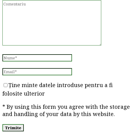
Ține minte datele introduse pentru a fi
folosite ulterior
* By using this form you agree with the storage
and handling of your data by this website.