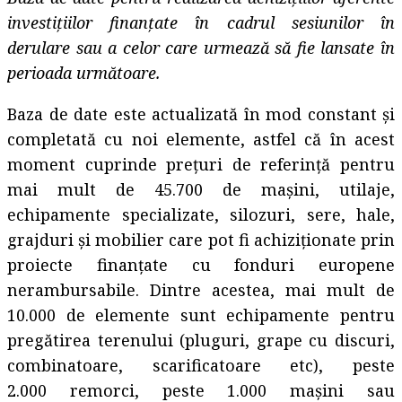
investițiilor finanțate în cadrul sesiunilor în
derulare sau a celor care urmează să fie lansate în
perioada următoare.
Baza de date este actualizată în mod constant și
completată cu noi elemente, astfel că în acest
moment cuprinde prețuri de referință pentru
mai mult de 45.700 de mașini, utilaje,
echipamente specializate, silozuri, sere, hale,
grajduri și mobilier care pot fi achiziționate prin
proiecte finanțate cu fonduri europene
nerambursabile. Dintre acestea, mai mult de
10.000 de elemente sunt echipamente pentru
pregătirea terenului (pluguri, grape cu discuri,
combinatoare, scarificatoare etc), peste
2.000 remorci, peste 1.000 mașini sau