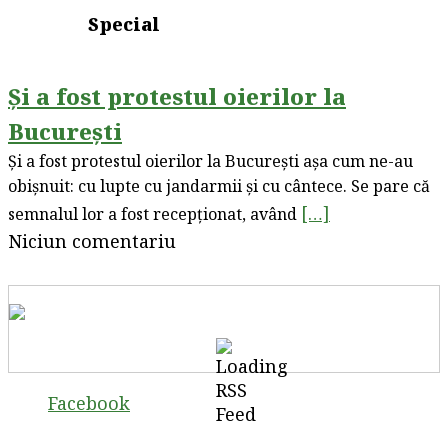
Special
Și a fost protestul oierilor la
București
Și a fost protestul oierilor la București așa cum ne-au
obișnuit: cu lupte cu jandarmii și cu cântece. Se pare că
[…]
semnalul lor a fost recepționat, având
Niciun comentariu
Facebook