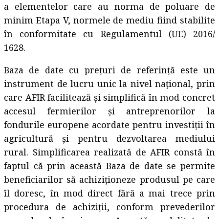
a elementelor care au norma de poluare de
minim Etapa V, normele de mediu fiind stabilite
în conformitate cu Regulamentul (UE) 2016/
1628.
Baza de date cu prețuri de referință este un
instrument de lucru unic la nivel național, prin
care AFIR facilitează și simplifică în mod concret
accesul fermierilor și antreprenorilor la
fondurile europene acordate pentru investiții în
agricultură și pentru dezvoltarea mediului
rural. Simplificarea realizată de AFIR constă în
faptul că prin această Baza de date se permite
beneficiarilor să achiziționeze produsul pe care
îl doresc, în mod direct fără a mai trece prin
procedura de achiziții, conform prevederilor