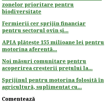
zonelor prioritare pentru
biodiversitate
Fermierii cer sprijin financiar
pentru sectorul ovin și...
APIA plătește 155 milioane lei pentru
motorina aferentă...
Noi măsuri comunitare pentru
acoperirea creșterii prețului la...
Sprijinul pentru motorina folosită în
agricultură, suplimentat cu...
Comentează