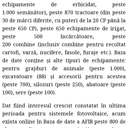
echipamente de erbicidat, peste
1.000 semănători, peste 870 tractoare (din peste
30 de mărci diferite, cu puteri de la 20 CP până la
peste 650 CP), peste 650 echipamente de irigat,
peste 500 încărcătoare, peste
200 combine (inclusiv combine pentru recoltat
cartofi, varză, nucifere, fasole, furaje etc.). Baza
de date conține și alte tipuri de echipamente:
pentru grajduri de animale (peste 1.000),
excavatoare (88) și accesorii pentru acestea
(peste 700), silozuri (peste 250), abatoare (peste
100), sere (peste 100).
Dat fiind interesul crescut constatat în ultima
perioada pentru sistemele fotovoltaice, acum
exista online în Baza de date a AFIR peste 800 de