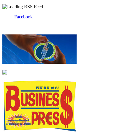
Facebook