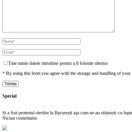
Ține minte datele introduse pentru a fi folosite ulterior
* By using this form you agree with the storage and handling of your 
Special
Și a fost protestul oierilor la București așa cum ne-au obișnuit: cu lup
Niciun comentariu