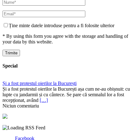
Ține minte datele introduse pentru a fi folosite ulterior
* By using this form you agree with the storage and handling of
your data by this website.
Special
Și a fost protestul oierilor la București
Și a fost protestul oierilor la București așa cum ne-au obișnuit: cu
lupte cu jandarmii și cu cântece. Se pare că semnalul lor a fost
recepționat, având
[…]
Niciun comentariu
Facebook