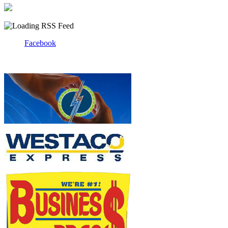
Facebook