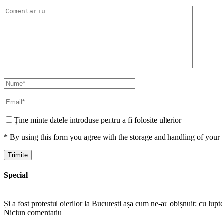
Ține minte datele introduse pentru a fi folosite ulterior
* By using this form you agree with the storage and handling of your 
Special
Și a fost protestul oierilor la București așa cum ne-au obișnuit: cu lup
Niciun comentariu